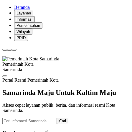
Beranda
Layanan
Informasi
Pemerintahan
Wilayah
PPID
Pemerintah Kota
Samarinda
Portal Resmi Pemerintah Kota
Samarinda
Maju Untuk
Kaltim
Maju
Akses cepat layanan publik, berita, dan informasi resmi Kota
Samarinda.
Cari