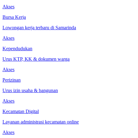
Akses
Bursa Kerja
Lowongan kerja terbaru di Samarinda
Akses
Kependudukan
Urus KTP, KK & dokumen warga
Akses
Perizinan
Urus izin usaha & bangunan
Akses
Kecamatan Digital
Layanan administrasi kecamatan online
Akses