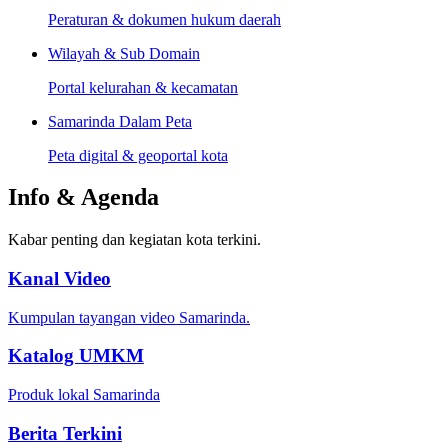
Peraturan & dokumen hukum daerah
Wilayah & Sub Domain
Portal kelurahan & kecamatan
Samarinda Dalam Peta
Peta digital & geoportal kota
Info & Agenda
Kabar penting dan kegiatan kota terkini.
Kanal Video
Kumpulan tayangan video Samarinda.
Katalog UMKM
Produk lokal Samarinda
Berita Terkini