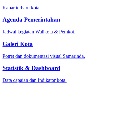
Kabar terbaru kota
Agenda Pemerintahan
Jadwal kegiatan Walikota & Pemkot.
Galeri Kota
Potret dan dokumentasi visual Samarinda.
Statistik & Dashboard
Data capaian dan Indikator kota.