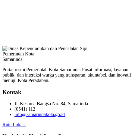
Pemerintah Kota
Samarinda
Portal resmi Pemerintah Kota Samarinda. Pusat informasi, layanan
publik, dan interaksi warga yang transparan, akuntabel, dan inovatif
menuju Kota Peradaban.
Kontak
Jl. Kesuma Bangsa No. 84, Samarinda
(0541) 112
info@samarindakota.go.id
Rute Lokasi